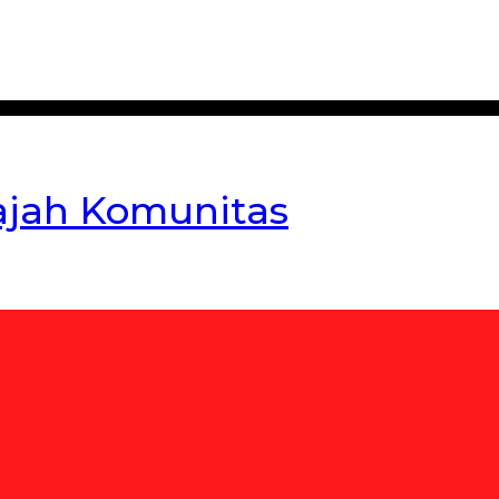
ajah Komunitas