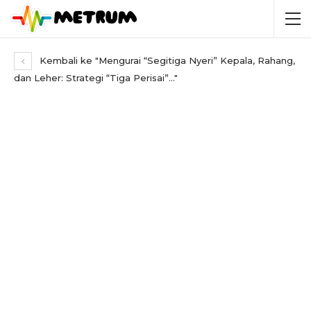
Kembali ke "Mengurai “Segitiga Nyeri” Kepala, Rahang,
dan Leher: Strategi “Tiga Perisai”…"