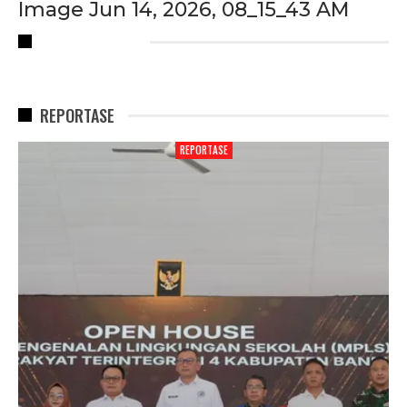
Image Jun 14, 2026, 08_15_43 AM
RECENT POSTS
REPORTASE
REPORTASE