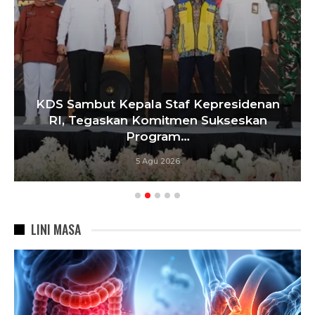
KDS Sambut Kepala Staf Kepresidenan
RI, Tegaskan Komitmen Sukseskan
Program…
5 Agu 2026
LINI MASA