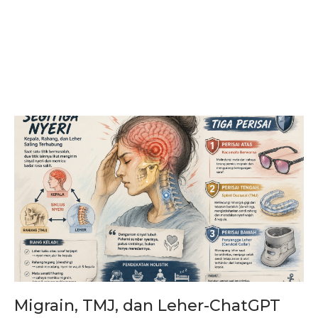
Migrain, TMJ, dan Leher-ChatGPT