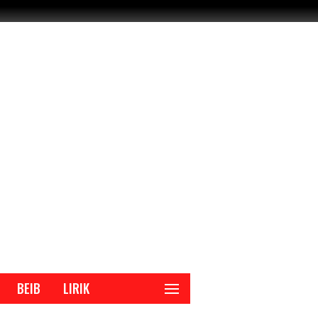
BEIB
LIRIK