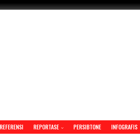
REFERENSI
REPORTASE
PERSIBTONE
INFOGRAFIS