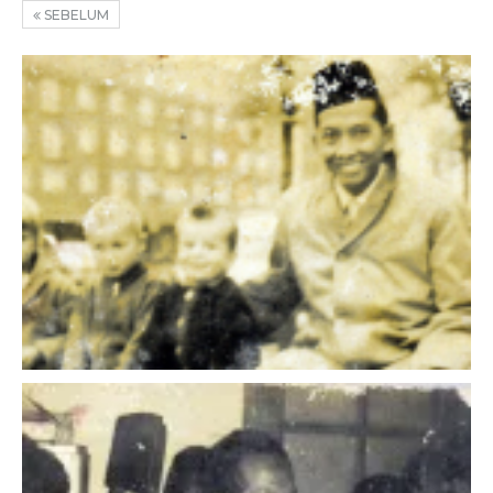
SEBELUM