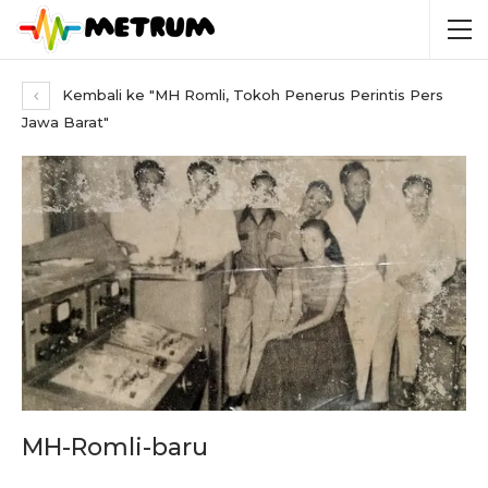
Kembali ke "MH Romli, Tokoh Penerus Perintis Pers
Jawa Barat"
MH-Romli-baru