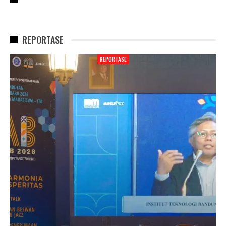
REPORTASE
REPORTASE