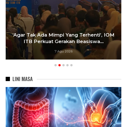
‘Agar Tak Ada Mimpi Yang Terhenti’, IOM
ITB Perkuat Gerakan Beasiswa…
7 Agu 2026
LINI MASA