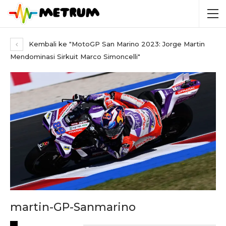
Kembali ke "MotoGP San Marino 2023: Jorge Martin
Mendominasi Sirkuit Marco Simoncelli"
martin-GP-Sanmarino
RECENT POSTS