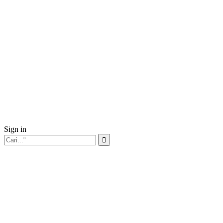
Sign in