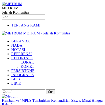
METRUM
Jelajah Komunitas
TENTANG KAMI
METRUM - Jelajah Komunitas
BERANDA
NADA
NOTASI
REFERENSI
REPORTASE
CORAK
KOMET
PERSIBTONE
INFOGRAFIS
BEIB
LIRIK
Kembali ke "MPLS Tumbuhkan Kemandirian Siswa, Minat Hingga
Bakat"