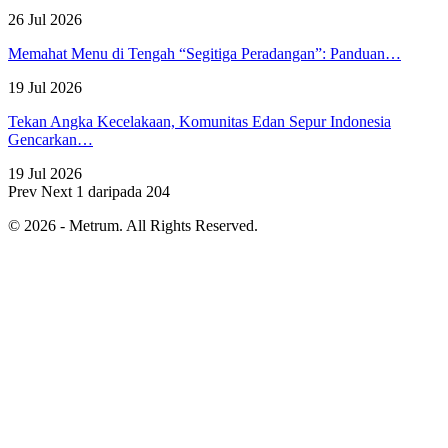
26 Jul 2026
Memahat Menu di Tengah “Segitiga Peradangan”: Panduan…
19 Jul 2026
Tekan Angka Kecelakaan, Komunitas Edan Sepur Indonesia
Gencarkan…
19 Jul 2026
Prev
Next
1 daripada 204
© 2026 - Metrum. All Rights Reserved.