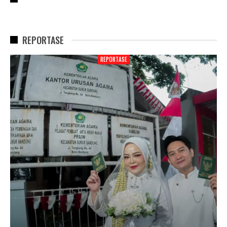
REPORTASE
REPORTASE