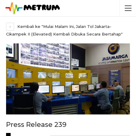
Kembali ke "Mulai Malam Ini, Jalan Tol Jakarta-
Cikampek II (Elevated) Kembali Dibuka Secara Bertahap"
Press Release 239
RECENT POSTS