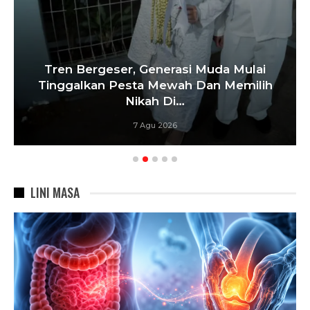
Tren Bergeser, Generasi Muda Mulai
Tinggalkan Pesta Mewah Dan Memilih
Nikah Di…
7 Agu 2026
LINI MASA