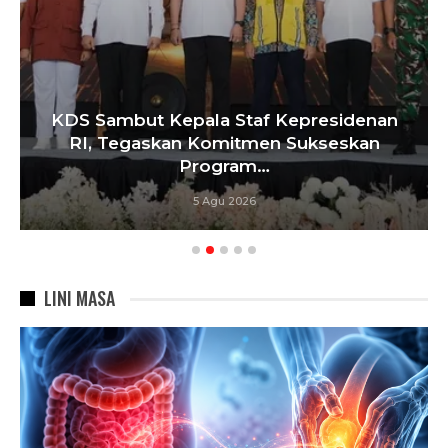
KDS Sambut Kepala Staf Kepresidenan
RI, Tegaskan Komitmen Sukseskan
Program…
5 Agu 2026
LINI MASA