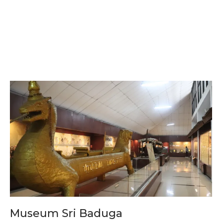
Museum Sri Baduga