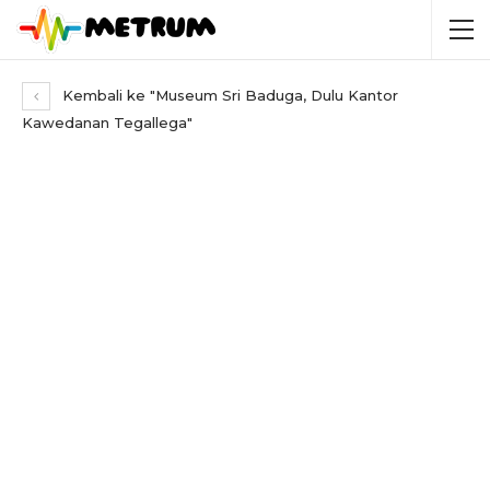
Kembali ke "Museum Sri Baduga, Dulu Kantor
Kawedanan Tegallega"