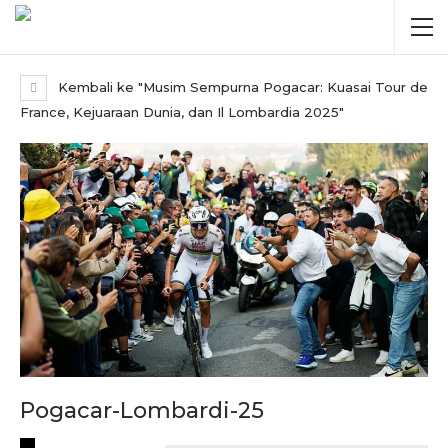
Kembali ke "Musim Sempurna Pogacar: Kuasai Tour de
France, Kejuaraan Dunia, dan Il Lombardia 2025"
Pogacar-Lombardi-25
RECENT POSTS