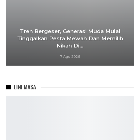
Tren Bergeser, Generasi Muda Mulai
Tinggalkan Pesta Mewah Dan Memilih
Nikah Di…
7 Agu 2026
LINI MASA