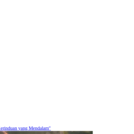
 Kerinduan yang Mendalam"