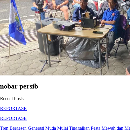
nobar persib
Recent Posts
REPORTASE
REPORTASE
Tren Bergeser, Generasi Muda Mulai Tinggalkan Pesta Mewah dan M