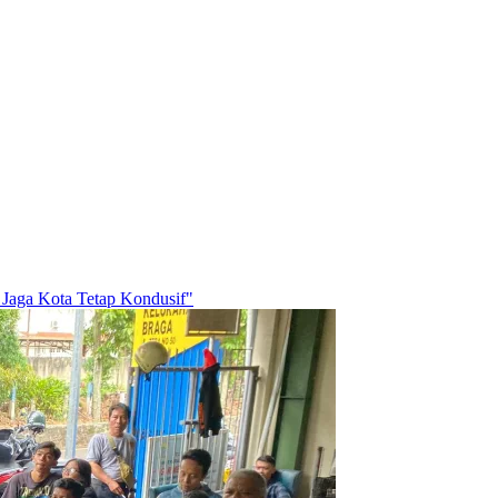
Jaga Kota Tetap Kondusif"