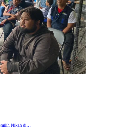
emilih Nikah di…