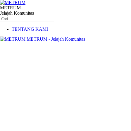
METRUM
Jelajah Komunitas
TENTANG KAMI
METRUM - Jelajah Komunitas