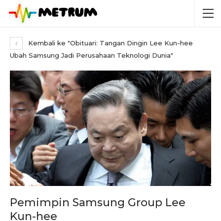
Kembali ke "Obituari: Tangan Dingin Lee Kun-hee
Ubah Samsung Jadi Perusahaan Teknologi Dunia"
Pemimpin Samsung Group Lee
Kun-hee