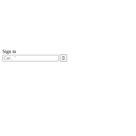
Sign in