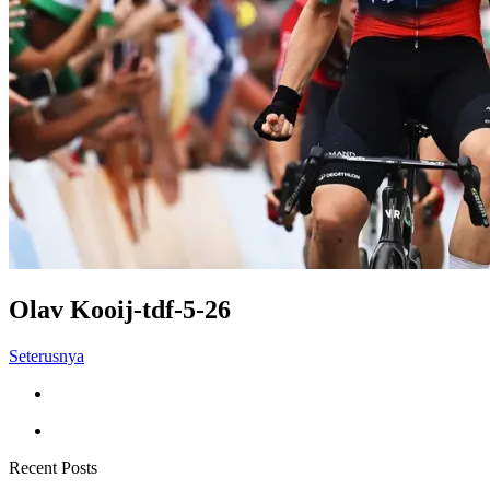
Olav Kooij-tdf-5-26
Seterusnya
Recent Posts