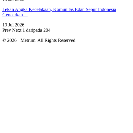
Tekan Angka Kecelakaan, Komunitas Edan Sepur Indonesia
Gencarkan…
19 Jul 2026
Prev
Next
1 daripada 204
© 2026 - Metrum. All Rights Reserved.