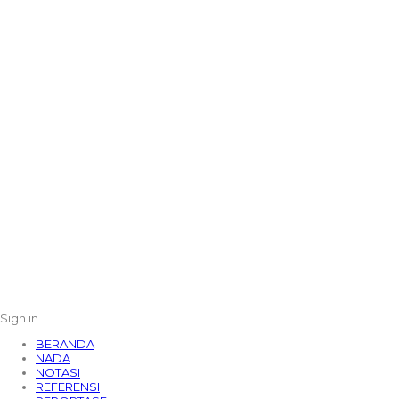
Sign in
BERANDA
NADA
NOTASI
REFERENSI