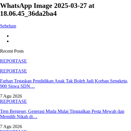
WhatsApp Image 2025-03-27 at
18.06.45_36da2ba4
Sebelum
Recent Posts
REPORTASE
REPORTASE
Farhan Tegaskan Pendidikan Anak Tak Boleh Jadi Korban Sengketa,
900 Siswa SDN…
7 Agu 2026
REPORTASE
Tren Bergeser, Generasi Muda Mulai Tinggalkan Pesta Mewah dan
Memilih Nikah di…
7 Agu 2026