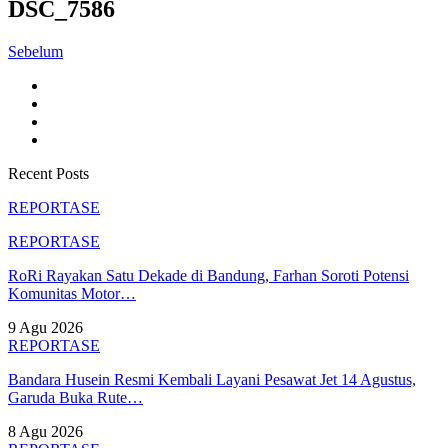
DSC_7586
Sebelum
Recent Posts
REPORTASE
REPORTASE
RoRi Rayakan Satu Dekade di Bandung, Farhan Soroti Potensi
Komunitas Motor…
9 Agu 2026
REPORTASE
Bandara Husein Resmi Kembali Layani Pesawat Jet 14 Agustus,
Garuda Buka Rute…
8 Agu 2026