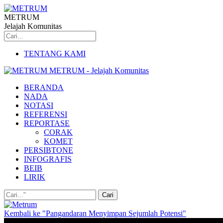
METRUM
Jelajah Komunitas
TENTANG KAMI
METRUM - Jelajah Komunitas
BERANDA
NADA
NOTASI
REFERENSI
REPORTASE
CORAK
KOMET
PERSIBTONE
INFOGRAFIS
BEIB
LIRIK
Kembali ke "Pangandaran Menyimpan Sejumlah Potensi"