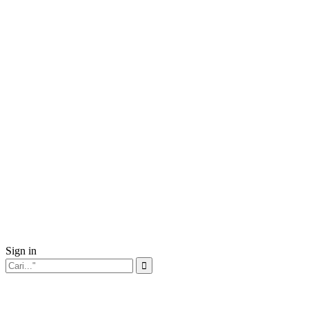
Sign in