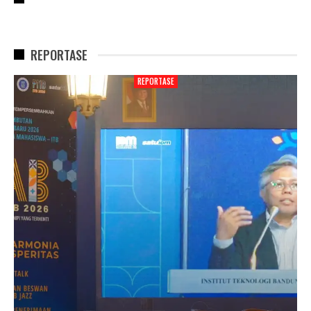
REPORTASE
REPORTASE