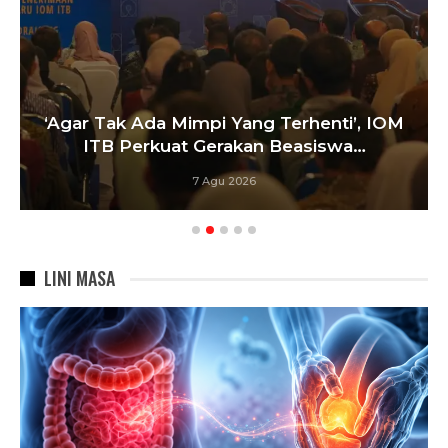
‘Agar Tak Ada Mimpi Yang Terhenti’, IOM
ITB Perkuat Gerakan Beasiswa…
7 Agu 2026
LINI MASA