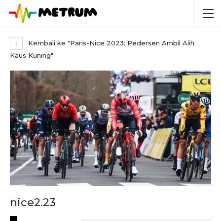
Kembali ke "Paris-Nice 2023: Pedersen Ambil Alih
Kaus Kuning"
nice2.23
RECENT POSTS