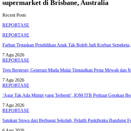
supermarket di Brisbane, Australia
Recent Posts
REPORTASE
REPORTASE
Farhan Tegaskan Pendidikan Anak Tak Boleh Jadi Korban Sengket
7 Agu 2026
REPORTASE
Tren Bergeser, Generasi Muda Mulai Tinggalkan Pesta Mewah dan 
7 Agu 2026
REPORTASE
‘Agar Tak Ada Mimpi yang Terhenti’, IOM ITB Perkuat Gerakan B
7 Agu 2026
REPORTASE
Satukan Siswa dari Berbagai Sekolah, Pelatih Paskibraka Bandung
6 Agu 2026