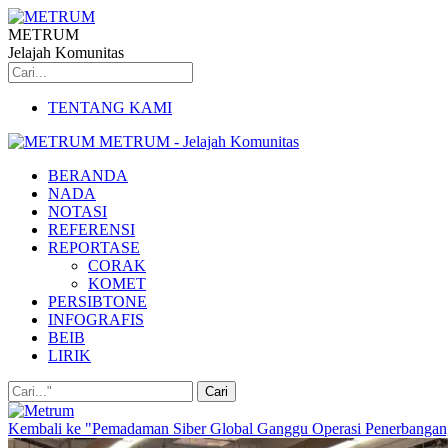
METRUM
Jelajah Komunitas
TENTANG KAMI
METRUM - Jelajah Komunitas
BERANDA
NADA
NOTASI
REFERENSI
REPORTASE
CORAK
KOMET
PERSIBTONE
INFOGRAFIS
BEIB
LIRIK
Kembali ke "Pemadaman Siber Global Ganggu Operasi Penerbangan