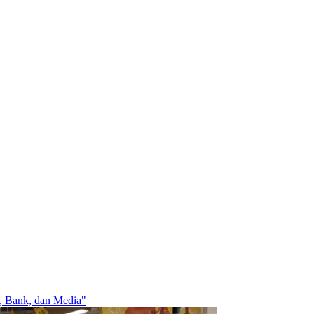
, Bank, dan Media"