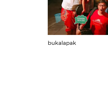
bukalapak