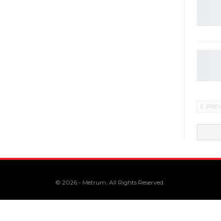
PRE
© 2026 - Metrum. All Rights Reserved.