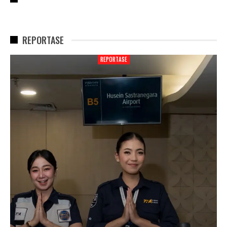
REPORTASE
REPORTASE