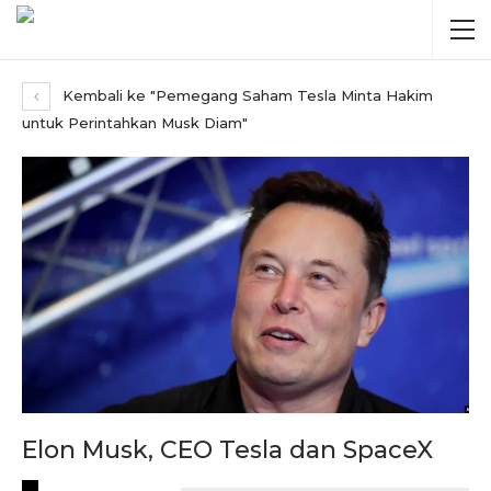
Kembali ke "Pemegang Saham Tesla Minta Hakim
untuk Perintahkan Musk Diam"
Elon Musk, CEO Tesla dan SpaceX
RECENT POSTS