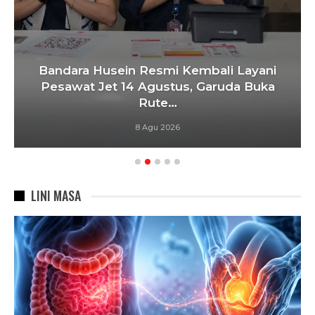
Bandara Husein Resmi Kembali Layani
Pesawat Jet 14 Agustus, Garuda Buka
Rute…
8 Agu 2026
LINI MASA