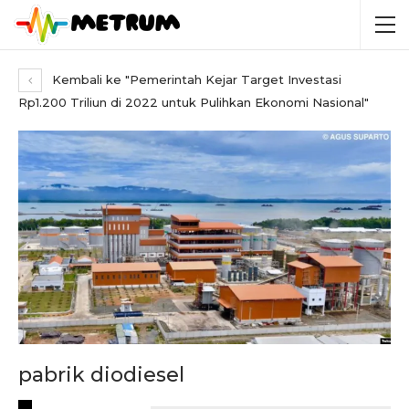
Kembali ke "Pemerintah Kejar Target Investasi
Rp1.200 Triliun di 2022 untuk Pulihkan Ekonomi Nasional"
pabrik diodiesel
RECENT POSTS