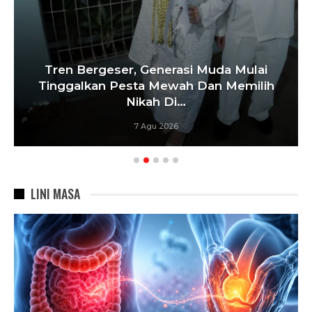
Tren Bergeser, Generasi Muda Mulai
Tinggalkan Pesta Mewah Dan Memilih
Nikah Di…
7 Agu 2026
LINI MASA