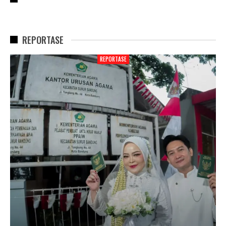
REPORTASE
REPORTASE