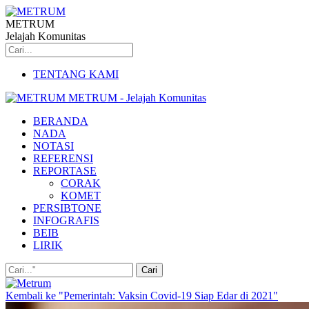
METRUM
Jelajah Komunitas
TENTANG KAMI
METRUM - Jelajah Komunitas
BERANDA
NADA
NOTASI
REFERENSI
REPORTASE
CORAK
KOMET
PERSIBTONE
INFOGRAFIS
BEIB
LIRIK
Kembali ke "Pemerintah: Vaksin Covid-19 Siap Edar di 2021"