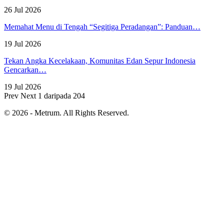
26 Jul 2026
Memahat Menu di Tengah “Segitiga Peradangan”: Panduan…
19 Jul 2026
Tekan Angka Kecelakaan, Komunitas Edan Sepur Indonesia
Gencarkan…
19 Jul 2026
Prev
Next
1 daripada 204
© 2026 - Metrum. All Rights Reserved.