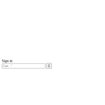
Sign in