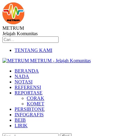
METRUM
Jelajah Komunitas
TENTANG KAMI
METRUM - Jelajah Komunitas
BERANDA
NADA
NOTASI
REFERENSI
REPORTASE
CORAK
KOMET
PERSIBTONE
INFOGRAFIS
BEIB
LIRIK