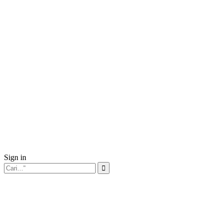
Sign in