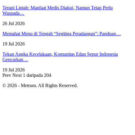
Terapi Lintah: Manfaat Medis Diakui, Namun Tetap Perlu
Waspada…
26 Jul 2026
Memahat Menu di Tengah “Segitiga Peradangan”: Panduan…
19 Jul 2026
Tekan Angka Kecelakaan, Komunitas Edan Sepur Indonesia
Gencarkan…
19 Jul 2026
Prev
Next
1 daripada 204
© 2026 - Metrum. All Rights Reserved.