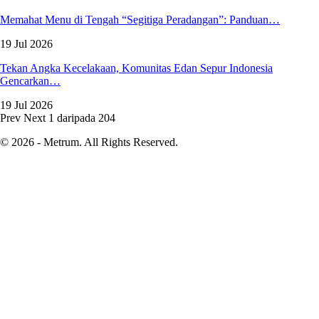
Memahat Menu di Tengah “Segitiga Peradangan”: Panduan…
19 Jul 2026
Tekan Angka Kecelakaan, Komunitas Edan Sepur Indonesia
Gencarkan…
19 Jul 2026
Prev
Next
1 daripada 204
© 2026 - Metrum. All Rights Reserved.