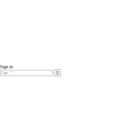
Sign in