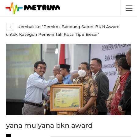
Kembali ke "Pemkot Bandung Sabet BKN Award
untuk Kategori Pemerintah Kota Tipe Besar"
yana mulyana bkn award
RECENT POSTS