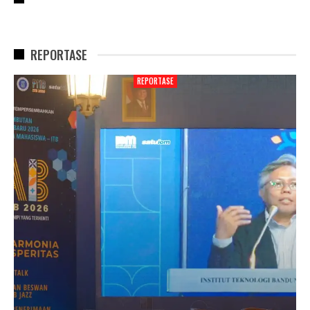
REPORTASE
REPORTASE