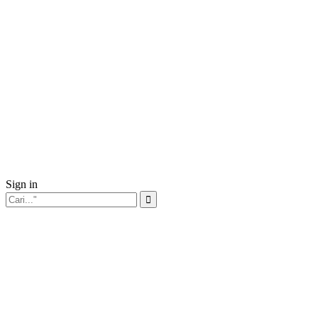
Sign in