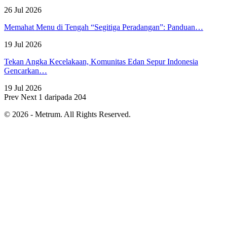
26 Jul 2026
Memahat Menu di Tengah “Segitiga Peradangan”: Panduan…
19 Jul 2026
Tekan Angka Kecelakaan, Komunitas Edan Sepur Indonesia
Gencarkan…
19 Jul 2026
Prev
Next
1 daripada 204
© 2026 - Metrum. All Rights Reserved.