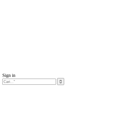
Sign in