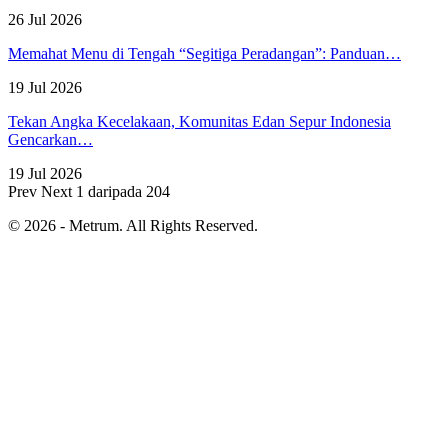
26 Jul 2026
Memahat Menu di Tengah “Segitiga Peradangan”: Panduan…
19 Jul 2026
Tekan Angka Kecelakaan, Komunitas Edan Sepur Indonesia
Gencarkan…
19 Jul 2026
Prev
Next
1 daripada 204
© 2026 - Metrum. All Rights Reserved.