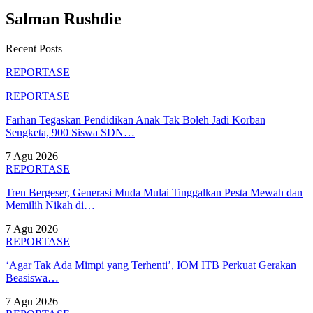
Salman Rushdie
Recent Posts
REPORTASE
REPORTASE
Farhan Tegaskan Pendidikan Anak Tak Boleh Jadi Korban
Sengketa, 900 Siswa SDN…
7 Agu 2026
REPORTASE
Tren Bergeser, Generasi Muda Mulai Tinggalkan Pesta Mewah dan
Memilih Nikah di…
7 Agu 2026
REPORTASE
‘Agar Tak Ada Mimpi yang Terhenti’, IOM ITB Perkuat Gerakan
Beasiswa…
7 Agu 2026