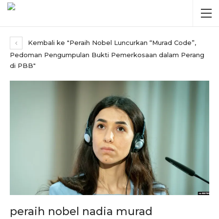
Kembali ke "Peraih Nobel Luncurkan “Murad Code”,
Pedoman Pengumpulan Bukti Pemerkosaan dalam Perang
di PBB"
peraih nobel nadia murad