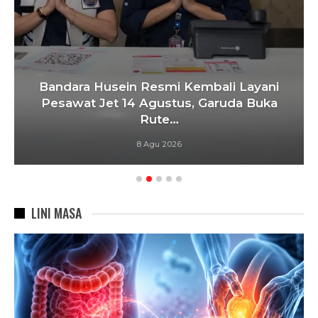
Bandara Husein Resmi Kembali Layani
Pesawat Jet 14 Agustus, Garuda Buka
Rute…
8 Agu 2026
LINI MASA