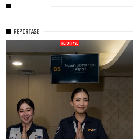
RECENT POSTS
REPORTASE
REPORTASE