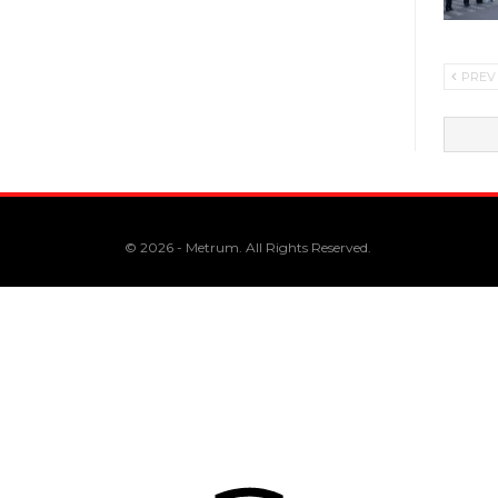
PREV
© 2026 - Metrum. All Rights Reserved.