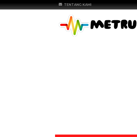
TENTANG KAMI