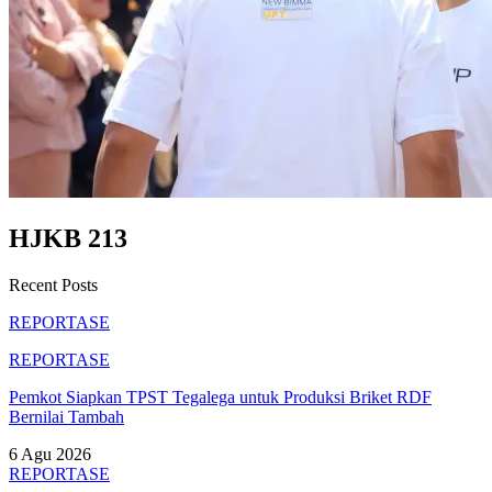
HJKB 213
Recent Posts
REPORTASE
REPORTASE
Pemkot Siapkan TPST Tegalega untuk Produksi Briket RDF
Bernilai Tambah
6 Agu 2026
REPORTASE