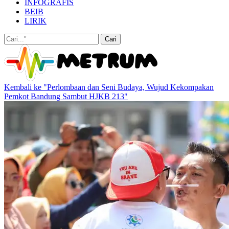
INFOGRAFIS
BEIB
LIRIK
Kembali ke "Perlombaan dan Seni Budaya, Wujud Kekompakan
Pemkot Bandung Sambut HJKB 213"