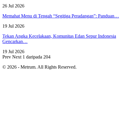
26 Jul 2026
Memahat Menu di Tengah “Segitiga Peradangan”: Panduan…
19 Jul 2026
Tekan Angka Kecelakaan, Komunitas Edan Sepur Indonesia
Gencarkan…
19 Jul 2026
Prev
Next
1 daripada 204
© 2026 - Metrum. All Rights Reserved.