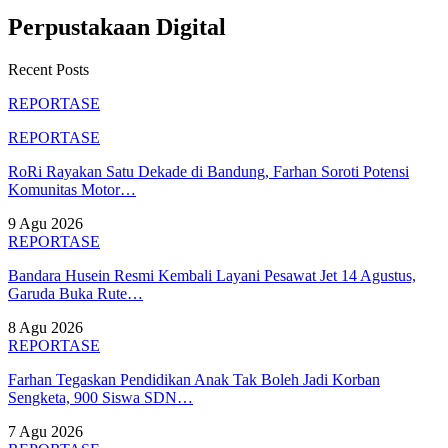
Perpustakaan Digital
Recent Posts
REPORTASE
REPORTASE
RoRi Rayakan Satu Dekade di Bandung, Farhan Soroti Potensi
Komunitas Motor…
9 Agu 2026
REPORTASE
Bandara Husein Resmi Kembali Layani Pesawat Jet 14 Agustus,
Garuda Buka Rute…
8 Agu 2026
REPORTASE
Farhan Tegaskan Pendidikan Anak Tak Boleh Jadi Korban
Sengketa, 900 Siswa SDN…
7 Agu 2026