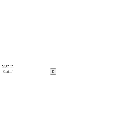
Sign in