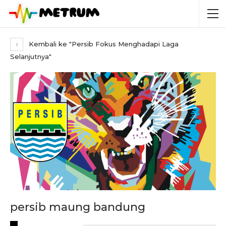
Kembali ke "Persib Fokus Menghadapi Laga
Selanjutnya"
persib maung bandung
RECENT POSTS