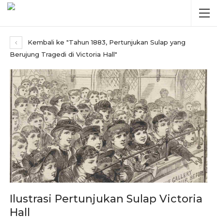
Kembali ke "Tahun 1883, Pertunjukan Sulap yang
Berujung Tragedi di Victoria Hall"
Ilustrasi Pertunjukan Sulap Victoria
Hall