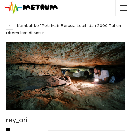
Kembali ke "Peti Mati Berusia Lebih dari 2000 Tahun
Ditemukan di Mesir"
rey_ori
RECENT POSTS