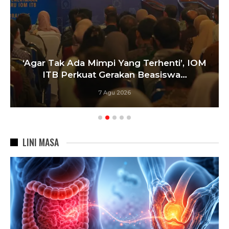
‘Agar Tak Ada Mimpi Yang Terhenti’, IOM
ITB Perkuat Gerakan Beasiswa…
7 Agu 2026
LINI MASA