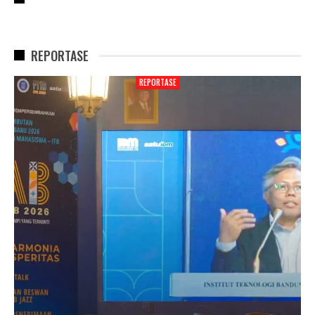
REPORTASE
REPORTASE