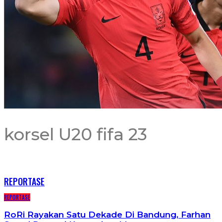
korsel U20 fifa 23
RECENT POSTS
REPORTASE
REPORTASE
RoRi Rayakan Satu Dekade Di Bandung, Farhan