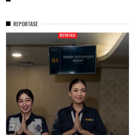
REPORTASE
REPORTASE