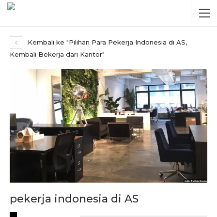
Kembali ke "Pilihan Para Pekerja Indonesia di AS,
Kembali Bekerja dari Kantor"
pekerja indonesia di AS
RECENT POSTS