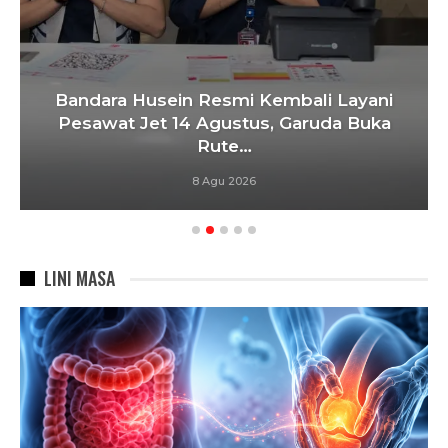
Bandara Husein Resmi Kembali Layani
Pesawat Jet 14 Agustus, Garuda Buka
Rute…
8 Agu 2026
LINI MASA