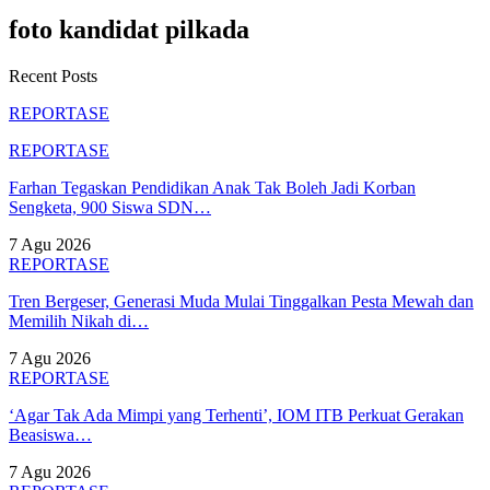
foto kandidat pilkada
Recent Posts
REPORTASE
REPORTASE
Farhan Tegaskan Pendidikan Anak Tak Boleh Jadi Korban
Sengketa, 900 Siswa SDN…
7 Agu 2026
REPORTASE
Tren Bergeser, Generasi Muda Mulai Tinggalkan Pesta Mewah dan
Memilih Nikah di…
7 Agu 2026
REPORTASE
‘Agar Tak Ada Mimpi yang Terhenti’, IOM ITB Perkuat Gerakan
Beasiswa…
7 Agu 2026