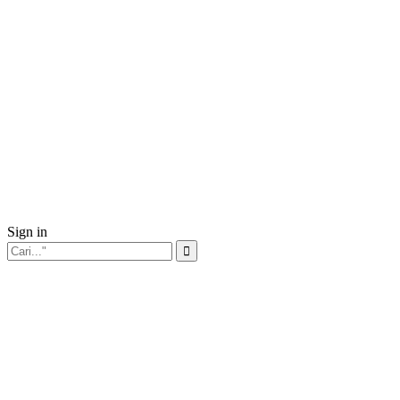
Sign in