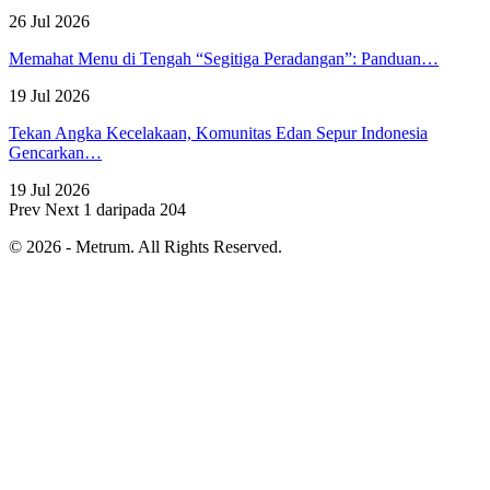
26 Jul 2026
Memahat Menu di Tengah “Segitiga Peradangan”: Panduan…
19 Jul 2026
Tekan Angka Kecelakaan, Komunitas Edan Sepur Indonesia
Gencarkan…
19 Jul 2026
Prev
Next
1 daripada 204
© 2026 - Metrum. All Rights Reserved.