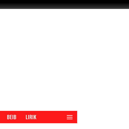
BEIB
LIRIK