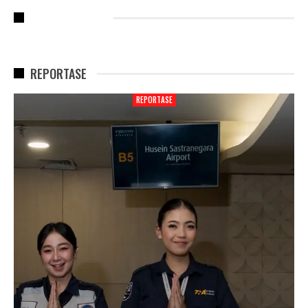
RECENT POSTS
REPORTASE
REPORTASE