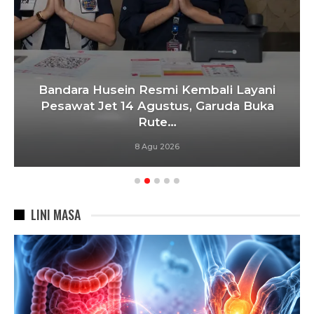
Bandara Husein Resmi Kembali Layani
Pesawat Jet 14 Agustus, Garuda Buka
Rute…
8 Agu 2026
LINI MASA