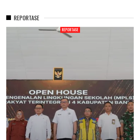
REPORTASE
REPORTASE