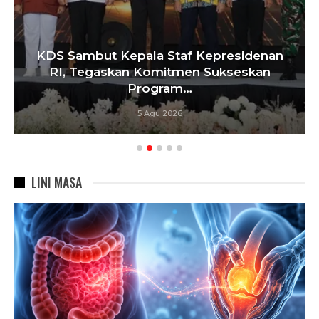
KDS Sambut Kepala Staf Kepresidenan
RI, Tegaskan Komitmen Sukseskan
Program…
5 Agu 2026
LINI MASA