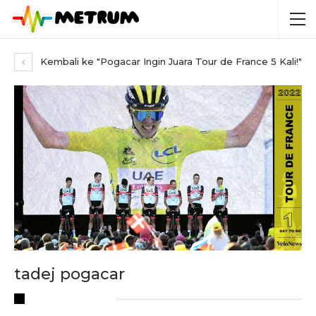
Kembali ke "Pogacar Ingin Juara Tour de France 5 Kali!"
tadej pogacar
RECENT POSTS