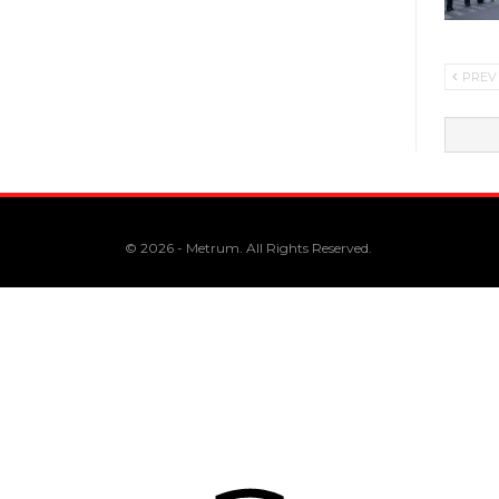
PREV
© 2026 - Metrum. All Rights Reserved.