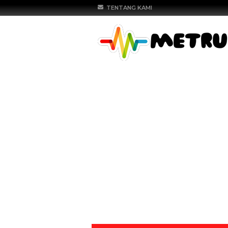
TENTANG KAMI