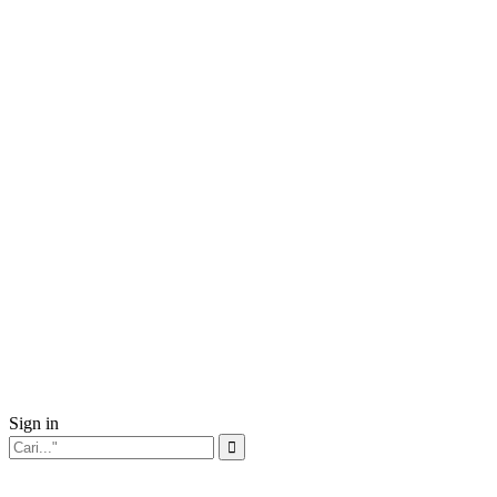
Sign in