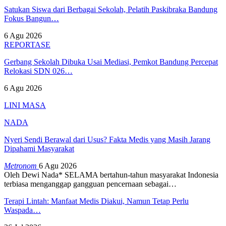
Satukan Siswa dari Berbagai Sekolah, Pelatih Paskibraka Bandung
Fokus Bangun…
6 Agu 2026
REPORTASE
Gerbang Sekolah Dibuka Usai Mediasi, Pemkot Bandung Percepat
Relokasi SDN 026…
6 Agu 2026
LINI MASA
NADA
Nyeri Sendi Berawal dari Usus? Fakta Medis yang Masih Jarang
Dipahami Masyarakat
Metronom
6 Agu 2026
Oleh Dewi Nada*
SELAMA bertahun-tahun masyarakat Indonesia
terbiasa menganggap gangguan pencernaan sebagai
…
Terapi Lintah: Manfaat Medis Diakui, Namun Tetap Perlu
Waspada…