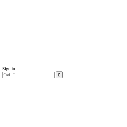
Sign in