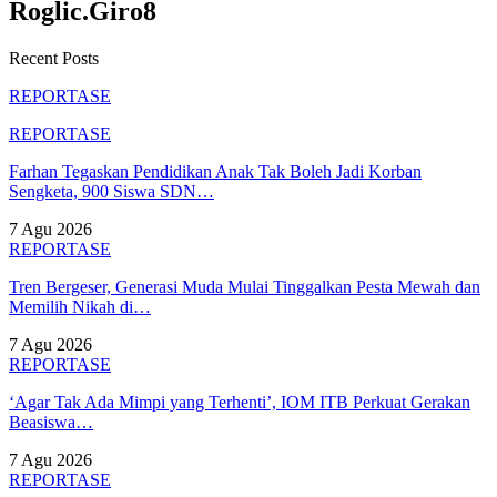
Roglic.Giro8
Recent Posts
REPORTASE
REPORTASE
Farhan Tegaskan Pendidikan Anak Tak Boleh Jadi Korban
Sengketa, 900 Siswa SDN…
7 Agu 2026
REPORTASE
Tren Bergeser, Generasi Muda Mulai Tinggalkan Pesta Mewah dan
Memilih Nikah di…
7 Agu 2026
REPORTASE
‘Agar Tak Ada Mimpi yang Terhenti’, IOM ITB Perkuat Gerakan
Beasiswa…
7 Agu 2026
REPORTASE