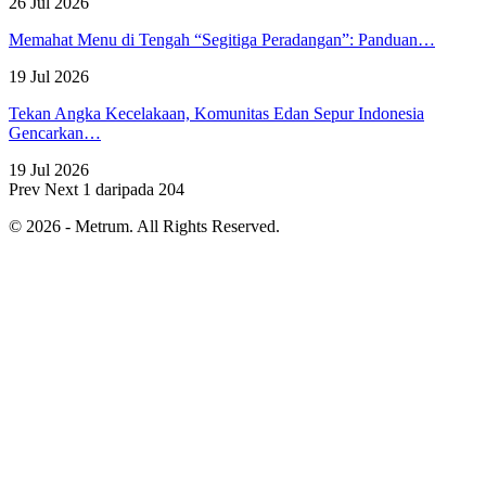
26 Jul 2026
Memahat Menu di Tengah “Segitiga Peradangan”: Panduan…
19 Jul 2026
Tekan Angka Kecelakaan, Komunitas Edan Sepur Indonesia
Gencarkan…
19 Jul 2026
Prev
Next
1 daripada 204
© 2026 - Metrum. All Rights Reserved.