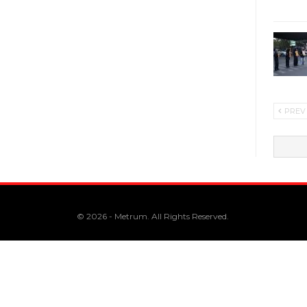
PREV
© 2026 - Metrum. All Rights Reserved.