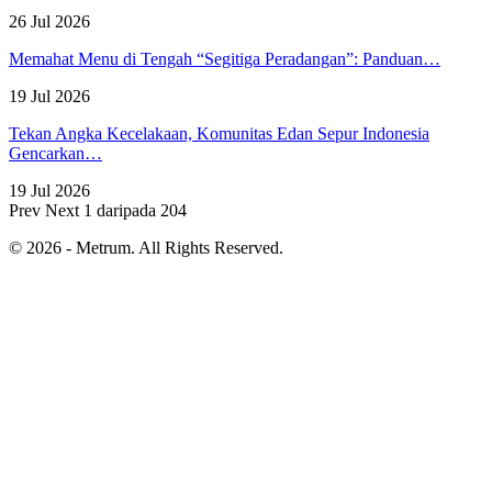
26 Jul 2026
Memahat Menu di Tengah “Segitiga Peradangan”: Panduan…
19 Jul 2026
Tekan Angka Kecelakaan, Komunitas Edan Sepur Indonesia
Gencarkan…
19 Jul 2026
Prev
Next
1 daripada 204
© 2026 - Metrum. All Rights Reserved.