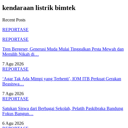
kendaraan listrik bimtek
Recent Posts
REPORTASE
REPORTASE
Tren Bergeser, Generasi Muda Mulai Tinggalkan Pesta Mewah dan
Memilih Nikah di…
7 Agu 2026
REPORTASE
‘Agar Tak Ada Mimpi yang Terhenti’, IOM ITB Perkuat Gerakan
Beasiswa…
7 Agu 2026
REPORTASE
Satukan Siswa dari Berbagai Sekolah, Pelatih Paskibraka Bandung
Fokus Bangun…
6 Agu 2026