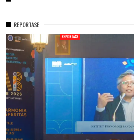
REPORTASE
REPORTASE