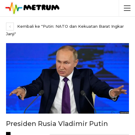
Kembali ke "Putin: NATO dan Kekuatan Barat Ingkar
Janji"
Presiden Rusia Vladimir Putin
RECENT POSTS