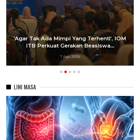
‘Agar Tak Ada Mimpi Yang Terhenti’, IOM
ITB Perkuat Gerakan Beasiswa…
7 Agu 2026
LINI MASA