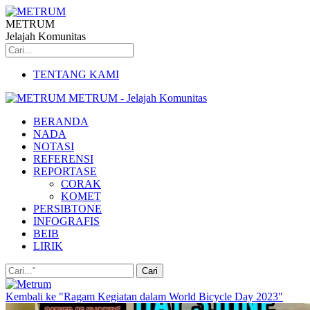
METRUM
Jelajah Komunitas
TENTANG KAMI
METRUM - Jelajah Komunitas
BERANDA
NADA
NOTASI
REFERENSI
REPORTASE
CORAK
KOMET
PERSIBTONE
INFOGRAFIS
BEIB
LIRIK
Kembali ke "Ragam Kegiatan dalam World Bicycle Day 2023"