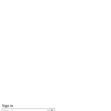
Sign in