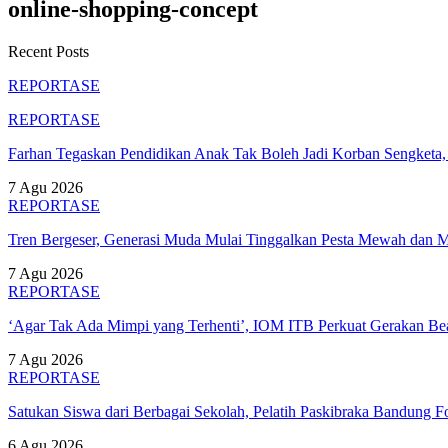
online-shopping-concept
Recent Posts
REPORTASE
REPORTASE
Farhan Tegaskan Pendidikan Anak Tak Boleh Jadi Korban Sengket
7 Agu 2026
REPORTASE
Tren Bergeser, Generasi Muda Mulai Tinggalkan Pesta Mewah dan 
7 Agu 2026
REPORTASE
‘Agar Tak Ada Mimpi yang Terhenti’, IOM ITB Perkuat Gerakan B
7 Agu 2026
REPORTASE
Satukan Siswa dari Berbagai Sekolah, Pelatih Paskibraka Bandung
6 Agu 2026