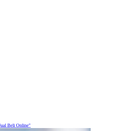
ual Beli Online"