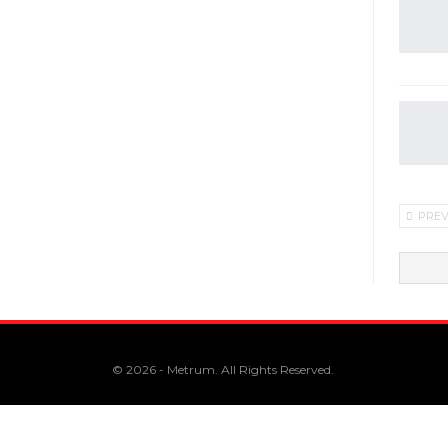
PRE
© 2026 - Metrum. All Rights Reserved.